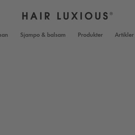
han
Sjampo & balsam
Produkter
Artikler