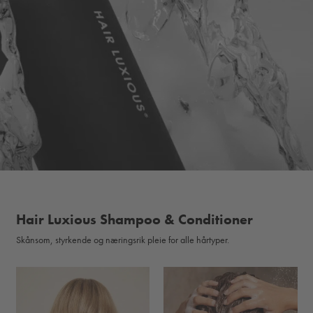
Hair Luxious Shampoo & Conditioner
Skånsom, styrkende og næringsrik pleie for alle hårtyper.